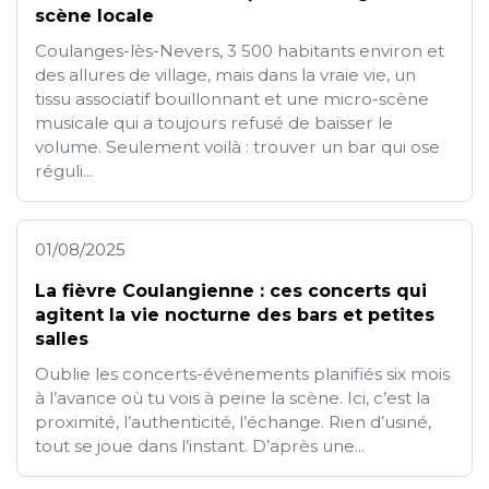
scène locale
Coulanges-lès-Nevers, 3 500 habitants environ et
des allures de village, mais dans la vraie vie, un
tissu associatif bouillonnant et une micro-scène
musicale qui a toujours refusé de baisser le
volume. Seulement voilà : trouver un bar qui ose
réguli...
01/08/2025
La fièvre Coulangienne : ces concerts qui
agitent la vie nocturne des bars et petites
salles
Oublie les concerts-événements planifiés six mois
à l’avance où tu vois à peine la scène. Ici, c’est la
proximité, l’authenticité, l’échange. Rien d’usiné,
tout se joue dans l’instant. D’après une...