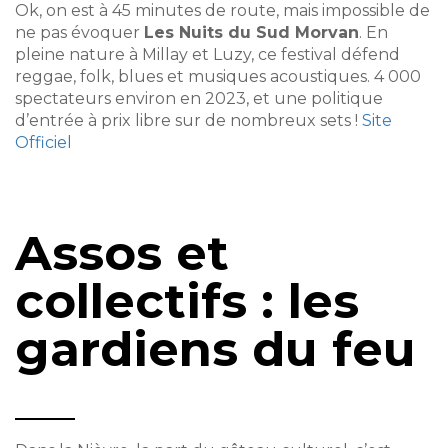
Ok, on est à 45 minutes de route, mais impossible de
ne pas évoquer
Les Nuits du Sud Morvan
. En
pleine nature à Millay et Luzy, ce festival défend
reggae, folk, blues et musiques acoustiques. 4 000
spectateurs environ en 2023, et une politique
d’entrée à prix libre sur de nombreux sets !
Site
Officiel
Assos et
collectifs : les
gardiens du feu