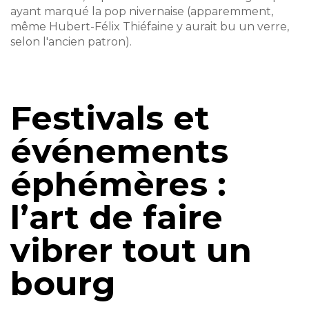
ayant marqué la pop nivernaise (apparemment,
même Hubert-Félix Thiéfaine y aurait bu un verre,
selon l'ancien patron).
Festivals et
événements
éphémères :
l’art de faire
vibrer tout un
bourg