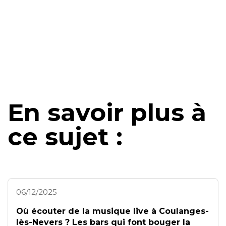
En savoir plus à
ce sujet :
06/12/2025
Où écouter de la musique live à Coulanges-
lès-Nevers ? Les bars qui font bouger la