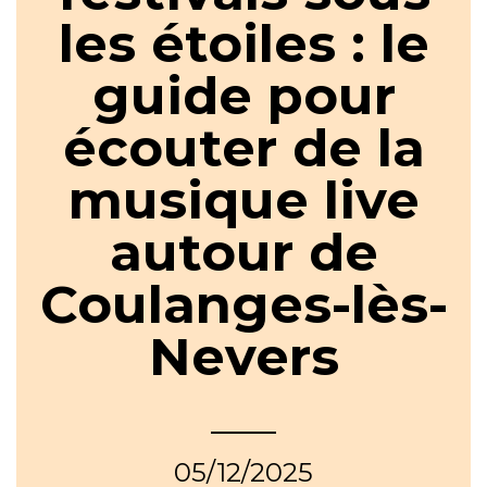
les étoiles : le
guide pour
écouter de la
musique live
autour de
Coulanges-lès-
Nevers
05/12/2025