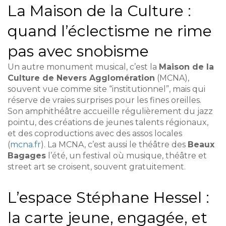
La Maison de la Culture :
quand l’éclectisme ne rime
pas avec snobisme
Un autre monument musical, c’est la
Maison de la
Culture de Nevers Agglomération
(MCNA),
souvent vue comme site “institutionnel”, mais qui
réserve de vraies surprises pour les fines oreilles.
Son amphithéâtre accueille régulièrement du jazz
pointu, des créations de jeunes talents régionaux,
et des coproductions avec des assos locales
(
mcna.fr
). La MCNA, c’est aussi le théâtre des
Beaux
Bagages
l’été, un festival où musique, théâtre et
street art se croisent, souvent gratuitement.
L’espace Stéphane Hessel :
la carte jeune, engagée, et