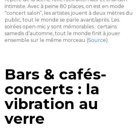
intimiste. Avec à peine 80 places, on est en mode
“concert salon”, les artistes jouent à deux mètres du
public, tout le monde se parle avant/après. Les
soirées open-mic y sont mémorables : certains
samedis d’automne, tout le monde finit à jouer
ensemble sur le même morceau (
Source
).
Bars & cafés-
concerts : la
vibration au
verre