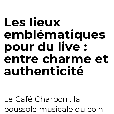
Les lieux
emblématiques
pour du live :
entre charme et
authenticité
Le Café Charbon : la
boussole musicale du coin