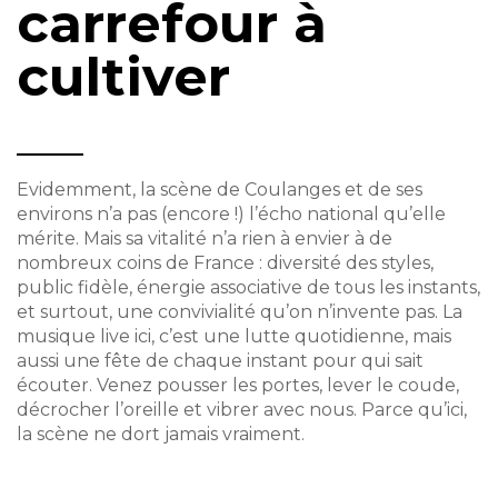
carrefour à
cultiver
Evidemment, la scène de Coulanges et de ses
environs n’a pas (encore !) l’écho national qu’elle
mérite. Mais sa vitalité n’a rien à envier à de
nombreux coins de France : diversité des styles,
public fidèle, énergie associative de tous les instants,
et surtout, une convivialité qu’on n’invente pas. La
musique live ici, c’est une lutte quotidienne, mais
aussi une fête de chaque instant pour qui sait
écouter. Venez pousser les portes, lever le coude,
décrocher l’oreille et vibrer avec nous. Parce qu’ici,
la scène ne dort jamais vraiment.