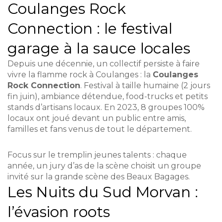
Coulanges Rock
Connection : le festival
garage à la sauce locales
Depuis une décennie, un collectif persiste à faire
vivre la flamme rock à Coulanges : la
Coulanges
Rock Connection
. Festival à taille humaine (2 jours
fin juin), ambiance détendue, food-trucks et petits
stands d’artisans locaux. En 2023, 8 groupes 100%
locaux ont joué devant un public entre amis,
familles et fans venus de tout le département.
Focus sur le tremplin jeunes talents : chaque
année, un jury d’as de la scène choisit un groupe
invité sur la grande scène des Beaux Bagages.
Les Nuits du Sud Morvan :
l’évasion roots