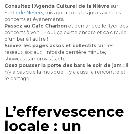
Consultez l’Agenda Culturel de la Nièvre
sur
Sortir de Nevers
, mis à jour tous les jours avec les
concerts et événements.
Passez au Café Charbon
et demandez le flyer des
concerts à venir – oui, ça existe encore et ça circule
d’un bar à l’autre !
Suivez les pages assos et collectifs
sur les
réseaux sociaux : infos de dernière minute,
showcases improvisés, etc.
Osez pousser la porte des bars le soir de jam :
il
n’y a pas que la musique, il y a aussi la rencontre et
le partage.
L’effervescence
locale : un