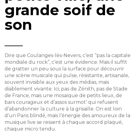
grande soif de
son
Dire que Coulanges-lès-Nevers, c’est “pas la capitale
mondiale du rock”, c’est une évidence. Mais il suffit
de gratter un peu sous la surface pour découvrir
une scène musicale qui pulse, résistante, artisanale,
souvent invisible aux yeux des médias, mais
diablement vivante. Ici, pas de Zénith, pas de Stade
de France, mais une mosaïque de petits lieux, de
bars courageux et d’assos surmot’ qui refusent
d’abandonner la culture à la grisaille. On est loin
d’un Paris blindé, mais l’énergie des amoureux de la
musique live se ressent à chaque accord plaqué,
chaque micro tendu.