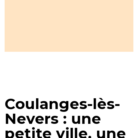
Coulanges-lès-
Nevers : une
petite ville, une