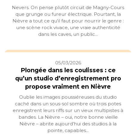
Nevers. On pense plutôt circuit de Magny-Cours
que grunge ou fureur électrique. Pourtant, la
Nièvre a tout ce qu’il faut pour nourrir le genre :
une scène rock vivace, une vraie authenticité
dans les caves, un public...
05/03/2026
Plongée dans les coulisses : ce
qu’un studio d’enregistrement pro
propose vraiment en Nièvre
Oublie les images poussiéreuses du studio
caché dans un sous-sol sombre où trois potes
enregistrent leurs riffs sur un vieux multipistes à
bandes. La Nièvre – oui, notre bonne vieille
Nièvre – abrite aujourd’hui des studios à la
pointe, capables...