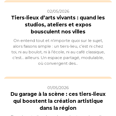
02/05/2026
Tiers-lieux d’arts vivants : quand les
studios, ateliers et expos
bousculent nos villes
On entend tout et n’importe quoi sur le sujet,
alors faisons simple : un tiers-lieu, c’est ni chez
toi, ni au boulot, ni à l’école, ni au café classique,
c’est... ailleurs. Un espace partagé, modulable,
où convergent des...
01/05/2026
Du garage à la scène : ces tiers-lieux
qui boostent la création artistique
dans la région