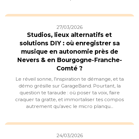
27/03/2026
Studios, lieux alternatifs et
solutions DIY : où enregistrer sa
musique en autonomie près de
Nevers & en Bourgogne-Franche-
Comté ?
Le réveil sonne, l’inspiration te démange, et ta
démo grésille sur GarageBand. Pourtant, la
question te taraude : où poser ta voix, faire
craquer ta gratte, et immortaliser tes compos
autrement qu’avec le micro planqu...
24/03/2026