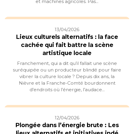
et machines agricoles. Pas...
13/04/2026
Lieux culturels alternatifs : la face
cachée qui fait battre la scène
artistique locale
Franchement, qui a dit qu’il fallait une scène
suréquipée ou un producteur blindé pour faire
vibrer la culture locale ? Depuis dix ans, la
Nièvre et la Franche-Comté bourdonnent
d’endroits où l’énergie, l’audace...
12/04/2026
Plongée dans l’énergie brute : Les
lieux alternatifs et initiatives indé