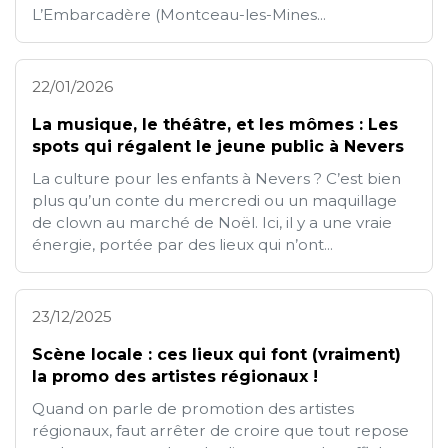
L’Embarcadère (Montceau-les-Mines...
22/01/2026
La musique, le théâtre, et les mômes : Les
spots qui régalent le jeune public à Nevers
La culture pour les enfants à Nevers ? C’est bien
plus qu’un conte du mercredi ou un maquillage
de clown au marché de Noël. Ici, il y a une vraie
énergie, portée par des lieux qui n’ont...
23/12/2025
Scène locale : ces lieux qui font (vraiment)
la promo des artistes régionaux !
Quand on parle de promotion des artistes
régionaux, faut arrêter de croire que tout repose