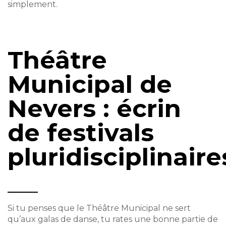
simplement.
Théâtre
Municipal de
Nevers : écrin
de festivals
pluridisciplinaire
Si tu penses que le Théâtre Municipal ne sert
qu’aux galas de danse, tu rates une bonne partie de