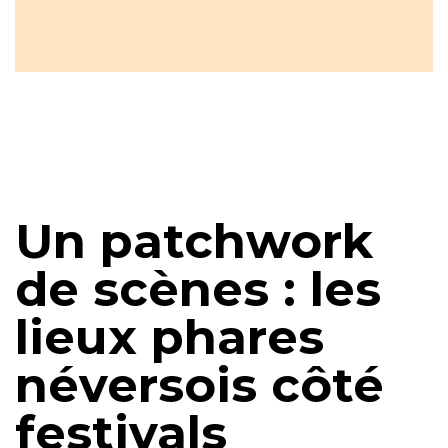
Un patchwork
de scènes : les
lieux phares
néversois côté
festivals