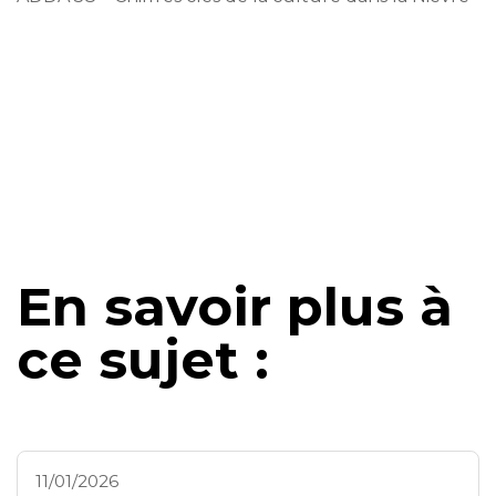
En savoir plus à
ce sujet :
11/01/2026