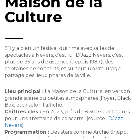
Maison de la
Culture
S’il y a bien un festival qui rime avec salles de
spectacles à Nevers, c’est lui. D’Jazz Nevers, c’est
plus de 35 ans d’existence (depuis 1987), des
centaines de concerts, et surtout un vrai usage
partagé des lieux phares de la ville.
Lieu principal :
La Maison de la Culture, en version
grande scène ou petites atmosphères (Foyer, Black
Box, etc.) selon l’affiche.
Chiffres clés :
En 2023, près de 8 500 spectateurs
pour une trentaine de concerts ! (source :
DJazz
Nevers
)
Programmation :
Des stars comme Archie Shepp,