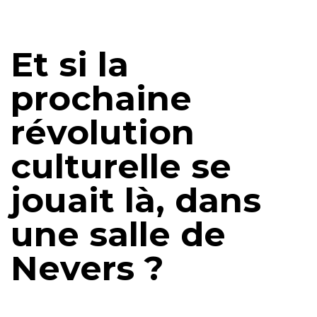
Et si la
prochaine
révolution
culturelle se
jouait là, dans
une salle de
Nevers ?