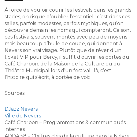
À force de vouloir courir les festivals dans les grands
stades, on risque d’oublier l’essentiel : c’est dans ces
salles, parfois modestes, parfois mythiques, qu’on
découvre demain les noms qui compteront. Ce sont
ces festivals, souvent montés avec peu de moyens
mais beaucoup d’huile de coude, qui donnent à
Nevers son vrai visage. Plutôt que de rêver d’un
ticket VIP pour Bercy, il suffit d’ouvrir les portes du
Café Charbon, de la Maison de la Culture ou du
Théâtre Municipal lors d’un festival : là, c’est
l’histoire qui s’écrit, à portée de voix.
Sources :
DJazz Nevers
Ville de Nevers
Café Charbon – Programmations & communiqués
internes
ADDA 58 – Chiffres clés de la culture dans la Nièvre