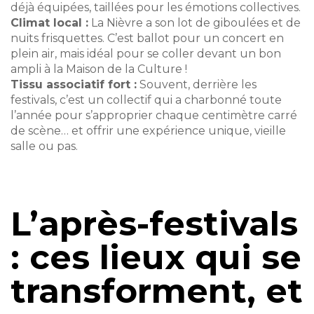
déjà équipées, taillées pour les émotions collectives.
Climat local :
La Nièvre a son lot de giboulées et de
nuits frisquettes. C’est ballot pour un concert en
plein air, mais idéal pour se coller devant un bon
ampli à la Maison de la Culture !
Tissu associatif fort :
Souvent, derrière les
festivals, c’est un collectif qui a charbonné toute
l’année pour s’approprier chaque centimètre carré
de scène… et offrir une expérience unique, vieille
salle ou pas.
L’après-festivals
: ces lieux qui se
transforment, et