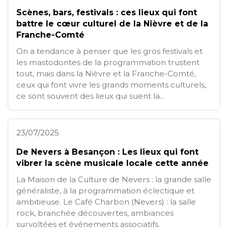
Scènes, bars, festivals : ces lieux qui font
battre le cœur culturel de la Nièvre et de la
Franche-Comté
On a tendance à penser que les gros festivals et
les mastodontes de la programmation trustent
tout, mais dans la Nièvre et la Franche-Comté,
ceux qui font vivre les grands moments culturels,
ce sont souvent des lieux qui suent la...
23/07/2025
De Nevers à Besançon : Les lieux qui font
vibrer la scène musicale locale cette année
La Maison de la Culture de Nevers : la grande salle
généraliste, à la programmation éclectique et
ambitieuse. Le Café Charbon (Nevers) : la salle
rock, branchée découvertes, ambiances
survoltées et événements associatifs.