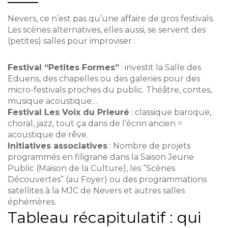
Nevers, ce n’est pas qu’une affaire de gros festivals.
Les scènes alternatives, elles aussi, se servent des
(petites) salles pour improviser :
Festival “Petites Formes”
: investit la Salle des
Eduens, des chapelles ou des galeries pour des
micro-festivals proches du public. Théâtre, contes,
musique acoustique…
Festival Les Voix du Prieuré
: classique baroque,
choral, jazz, tout ça dans de l’écrin ancien =
acoustique de rêve.
Initiatives associatives
: Nombre de projets
programmés en filigrane dans la Saison Jeune
Public (Maison de la Culture), les “Scènes
Découvertes” (au Foyer) ou des programmations
satellites à la MJC de Nevers et autres salles
éphémères.
Tableau récapitulatif : qui