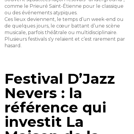
comme le Prieuré Saint-Étienne pour le classique
ou des événements atypiques.
Ces lieux deviennent, le temps d’un week-end ou
de quelques jours, le cœur battant d’une scène
musicale, parfois théâtrale ou multidisciplinaire.
Plusieurs festivals s'y relaient et c’est rarement par
hasard.
Festival D’Jazz
Nevers : la
référence qui
investit La