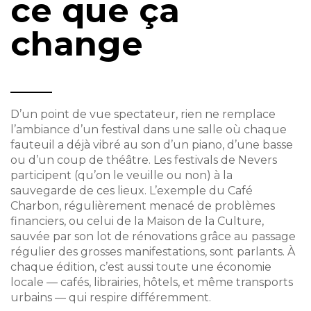
ce que ça
change
D’un point de vue spectateur, rien ne remplace
l’ambiance d’un festival dans une salle où chaque
fauteuil a déjà vibré au son d’un piano, d’une basse
ou d’un coup de théâtre. Les festivals de Nevers
participent (qu’on le veuille ou non) à la
sauvegarde de ces lieux. L’exemple du Café
Charbon, régulièrement menacé de problèmes
financiers, ou celui de la Maison de la Culture,
sauvée par son lot de rénovations grâce au passage
régulier des grosses manifestations, sont parlants. À
chaque édition, c’est aussi toute une économie
locale — cafés, librairies, hôtels, et même transports
urbains — qui respire différemment.