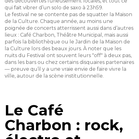
des découvertes furieusement locales, et tout ce
qui fait vibrer d’un solo de saxo à 23h59.
Le festival ne se contente pas de squatter la Maison
de la Culture. Chaque année, au moins une
poignée de concerts atterrissent aussi dans d’autres
lieux : Café Charbon, Théâtre Municipal, mais aussi
parfois la bibliothèque ou le Jardin de la Maison de
la Culture lors des beaux jours. À noter que les
nuits du Festival ont souvent leurs "off" à deux pas,
dans les bars ou chez certains disquaires partenaires
— preuve qu’il y a une vraie envie de faire vivre la
ville, autour de la scène institutionnelle.
Le Café
Charbon : rock,