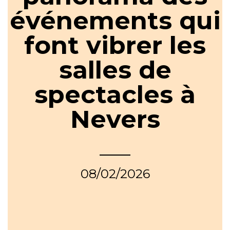
événements qui
font vibrer les
salles de
spectacles à
Nevers
08/02/2026