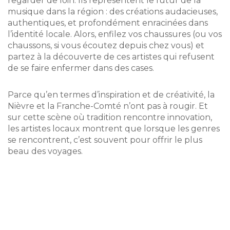
regarder de loin. Ils représentent le futur de la
musique dans la région : des créations audacieuses,
authentiques, et profondément enracinées dans
l’identité locale. Alors, enfilez vos chaussures (ou vos
chaussons, si vous écoutez depuis chez vous) et
partez à la découverte de ces artistes qui refusent
de se faire enfermer dans des cases.
Parce qu’en termes d’inspiration et de créativité, la
Nièvre et la Franche-Comté n’ont pas à rougir. Et
sur cette scène où tradition rencontre innovation,
les artistes locaux montrent que lorsque les genres
se rencontrent, c’est souvent pour offrir le plus
beau des voyages.