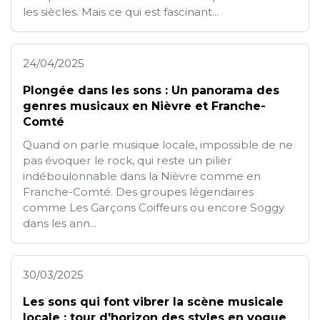
les siècles. Mais ce qui est fascinant...
24/04/2025
Plongée dans les sons : Un panorama des
genres musicaux en Nièvre et Franche-
Comté
Quand on parle musique locale, impossible de ne
pas évoquer le rock, qui reste un pilier
indéboulonnable dans la Nièvre comme en
Franche-Comté. Des groupes légendaires
comme Les Garçons Coiffeurs ou encore Soggy
dans les ann...
30/03/2025
Les sons qui font vibrer la scène musicale
locale : tour d'horizon des styles en vogue