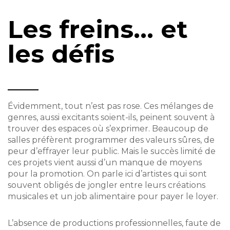
Les freins... et
les défis
Évidemment, tout n’est pas rose. Ces mélanges de
genres, aussi excitants soient-ils, peinent souvent à
trouver des espaces où s’exprimer. Beaucoup de
salles préfèrent programmer des valeurs sûres, de
peur d’effrayer leur public. Mais le succès limité de
ces projets vient aussi d’un manque de moyens
pour la promotion. On parle ici d’artistes qui sont
souvent obligés de jongler entre leurs créations
musicales et un job alimentaire pour payer le loyer.
L’absence de productions professionnelles, faute de