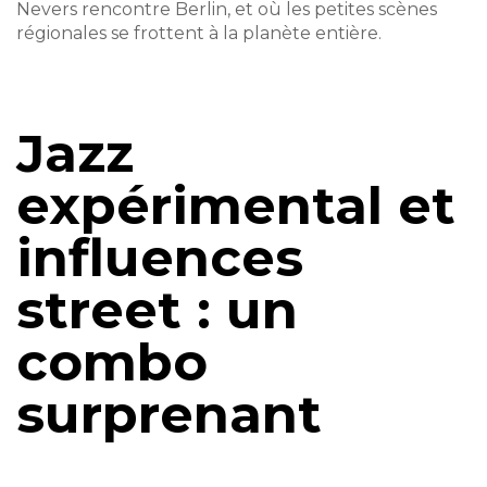
Nevers rencontre Berlin, et où les petites scènes
régionales se frottent à la planète entière.
Jazz
expérimental et
influences
street : un
combo
surprenant