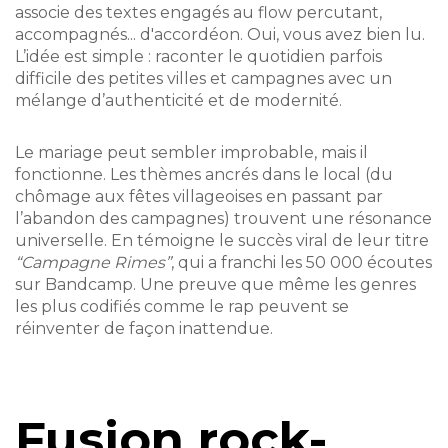
associe des textes engagés au flow percutant,
accompagnés... d'accordéon. Oui, vous avez bien lu.
L’idée est simple : raconter le quotidien parfois
difficile des petites villes et campagnes avec un
mélange d’authenticité et de modernité.
Le mariage peut sembler improbable, mais il
fonctionne. Les thèmes ancrés dans le local (du
chômage aux fêtes villageoises en passant par
l’abandon des campagnes) trouvent une résonance
universelle. En témoigne le succès viral de leur titre
“Campagne Rimes”
, qui a franchi les 50 000 écoutes
sur Bandcamp. Une preuve que même les genres
les plus codifiés comme le rap peuvent se
réinventer de façon inattendue.
Fusion rock-