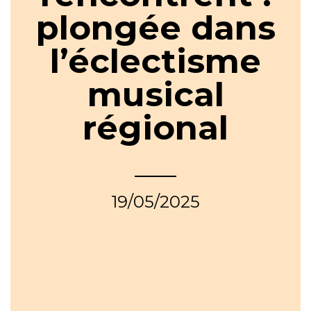
plongée dans
l’éclectisme
musical
régional
19/05/2025