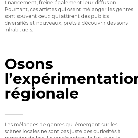
financement, freine également leur diffusion.
Pourtant, ces artistes qui osent mélanger les genres
sont souvent ceux qui attirent des publics
diversifiés et nouveaux, prêts à découvrir des sons
inhabituels.
Osons
l’expérimentatio
régionale
Les mélanges de genres qui émergent sur les
scènes locales ne sont pas juste des curiosités à