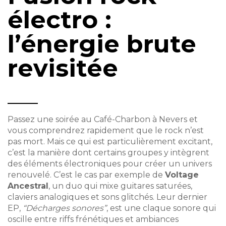
électro :
l’énergie brute
revisitée
Passez une soirée au Café-Charbon à Nevers et
vous comprendrez rapidement que le rock n’est
pas mort. Mais ce qui est particulièrement excitant,
c’est la manière dont certains groupes y intègrent
des éléments électroniques pour créer un univers
renouvelé. C’est le cas par exemple de
Voltage
Ancestral
, un duo qui mixe guitares saturées,
claviers analogiques et sons glitchés. Leur dernier
EP,
“Décharges sonores”
, est une claque sonore qui
oscille entre riffs frénétiques et ambiances