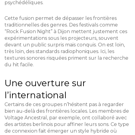
psychédéliques.
Cette fusion permet de dépasser les frontières
traditionnelles des genres. Des festivals comme
“Rock Fusion Night” à Dijon mettent justement ces
expérimentations sous les projecteurs, souvent
devant un public surpris mais conquis. On est loin,
très loin, des standards radiophoniques. Ici, les
textures sonores risquées priment sur la recherche
du hit facile.
Une ouverture sur
l’international
Certains de ces groupes n’hésitent pas à regarder
bien au-delà des frontières locales. Les membres de
Voltage Ancestral, par exemple, ont collaboré avec
des artistes berlinois pour affiner leurs sons. Ce type
de connexion fait émerger un style hybride où