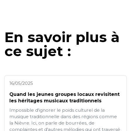
En savoir plus à
ce sujet :
16/05/2025
Quand les jeunes groupes locaux revisitent
les héritages musicaux traditionnels
Impossible d'ignorer le poids culturel de la
musique traditionnelle dans des régions comme
la Nièvre. Ici, on parle de bourrées, de
complaintes et d'autres mélodies qui ont traversé