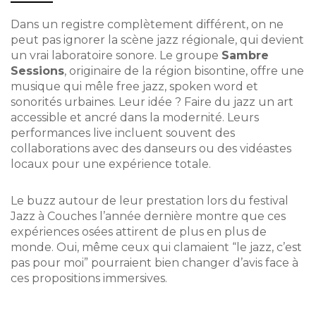
Dans un registre complètement différent, on ne
peut pas ignorer la scène jazz régionale, qui devient
un vrai laboratoire sonore. Le groupe
Sambre
Sessions
, originaire de la région bisontine, offre une
musique qui mêle free jazz, spoken word et
sonorités urbaines. Leur idée ? Faire du jazz un art
accessible et ancré dans la modernité. Leurs
performances live incluent souvent des
collaborations avec des danseurs ou des vidéastes
locaux pour une expérience totale.
Le buzz autour de leur prestation lors du festival
Jazz à Couches l’année dernière montre que ces
expériences osées attirent de plus en plus de
monde. Oui, même ceux qui clamaient “le jazz, c’est
pas pour moi” pourraient bien changer d’avis face à
ces propositions immersives.