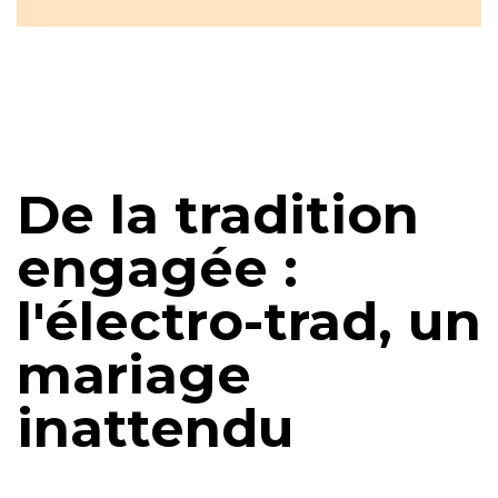
De la tradition
engagée :
l'électro-trad, un
mariage
inattendu