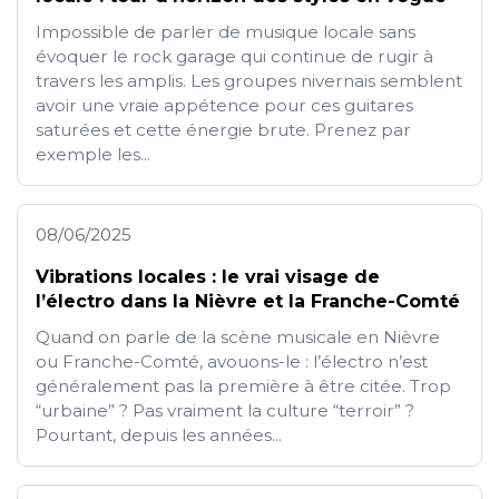
Impossible de parler de musique locale sans
évoquer le rock garage qui continue de rugir à
travers les amplis. Les groupes nivernais semblent
avoir une vraie appétence pour ces guitares
saturées et cette énergie brute. Prenez par
exemple les...
08/06/2025
Vibrations locales : le vrai visage de
l’électro dans la Nièvre et la Franche-Comté
Quand on parle de la scène musicale en Nièvre
ou Franche-Comté, avouons-le : l’électro n’est
généralement pas la première à être citée. Trop
“urbaine” ? Pas vraiment la culture “terroir” ?
Pourtant, depuis les années...