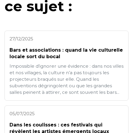
ce sujet :
27/12/2025
Bars et associations : quand la vie culturelle
locale sort du bocal
Impossible d’ignorer une évidence : dans nos villes
et nos villages, la culture n’a pas toujours les
projecteurs braqués sur elle. Quand les
subventions dégringolent ou que les grandes
salles peinent à attirer, ce sont souvent les bars...
05/07/2025
Dans les coulisses : ces festivals qui
révèlent les artistes émergents locaux