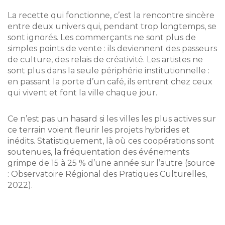
La recette qui fonctionne, c’est la rencontre sincère
entre deux univers qui, pendant trop longtemps, se
sont ignorés. Les commerçants ne sont plus de
simples points de vente : ils deviennent des passeurs
de culture, des relais de créativité. Les artistes ne
sont plus dans la seule périphérie institutionnelle :
en passant la porte d’un café, ils entrent chez ceux
qui vivent et font la ville chaque jour.
Ce n’est pas un hasard si les villes les plus actives sur
ce terrain voient fleurir les projets hybrides et
inédits. Statistiquement, là où ces coopérations sont
soutenues, la fréquentation des événements
grimpe de 15 à 25 % d’une année sur l’autre (source
: Observatoire Régional des Pratiques Culturelles,
2022).