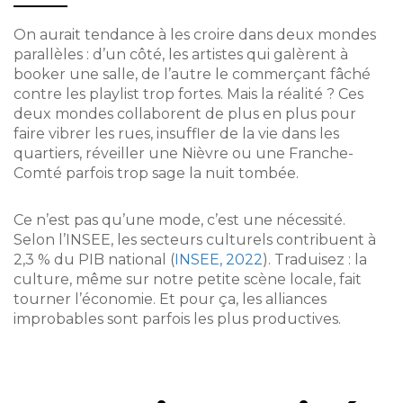
On aurait tendance à les croire dans deux mondes
parallèles : d’un côté, les artistes qui galèrent à
booker une salle, de l’autre le commerçant fâché
contre les playlist trop fortes. Mais la réalité ? Ces
deux mondes collaborent de plus en plus pour
faire vibrer les rues, insuffler de la vie dans les
quartiers, réveiller une Nièvre ou une Franche-
Comté parfois trop sage la nuit tombée.
Ce n’est pas qu’une mode, c’est une nécessité.
Selon l’INSEE, les secteurs culturels contribuent à
2,3 % du PIB national (
INSEE, 2022
). Traduisez : la
culture, même sur notre petite scène locale, fait
tourner l’économie. Et pour ça, les alliances
improbables sont parfois les plus productives.