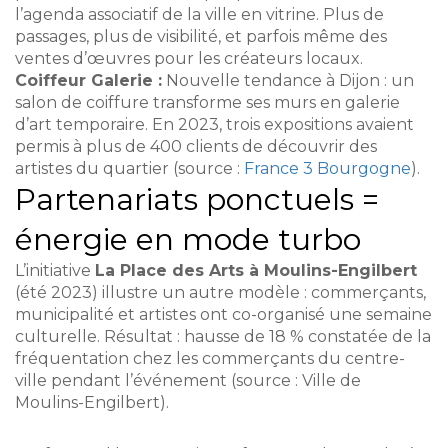
l’agenda associatif de la ville en vitrine. Plus de
passages, plus de visibilité, et parfois même des
ventes d’œuvres pour les créateurs locaux.
Coiffeur Galerie :
Nouvelle tendance à Dijon : un
salon de coiffure transforme ses murs en galerie
d’art temporaire. En 2023, trois expositions avaient
permis à plus de 400 clients de découvrir des
artistes du quartier (source :
France 3 Bourgogne
).
Partenariats ponctuels =
énergie en mode turbo
L’initiative
La Place des Arts à Moulins-Engilbert
(été 2023) illustre un autre modèle : commerçants,
municipalité et artistes ont co-organisé une semaine
culturelle. Résultat : hausse de 18 % constatée de la
fréquentation chez les commerçants du centre-
ville pendant l’événement (source : Ville de
Moulins-Engilbert).