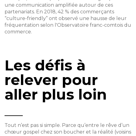
une communication amplifiée autour de ces
partenariats. En 2018, 42 % des commerçants
“culture-friendly” ont observé une hausse de leur
fréquentation selon l'Observatoire franc-comtois du
commerce.
Les défis à
relever pour
aller plus loin
Tout n’est pas si simple. Parce qu’entre le rêve d’un
chœur gospel chez son boucher et la réalité (voisins