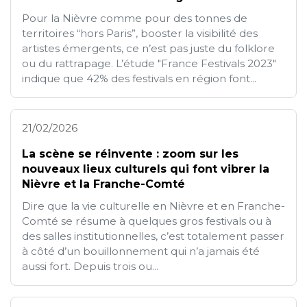
Pour la Nièvre comme pour des tonnes de
territoires “hors Paris”, booster la visibilité des
artistes émergents, ce n’est pas juste du folklore
ou du rattrapage. L’étude "France Festivals 2023"
indique que 42% des festivals en région font...
21/02/2026
La scène se réinvente : zoom sur les
nouveaux lieux culturels qui font vibrer la
Nièvre et la Franche-Comté
Dire que la vie culturelle en Nièvre et en Franche-
Comté se résume à quelques gros festivals ou à
des salles institutionnelles, c’est totalement passer
à côté d’un bouillonnement qui n’a jamais été
aussi fort. Depuis trois ou...