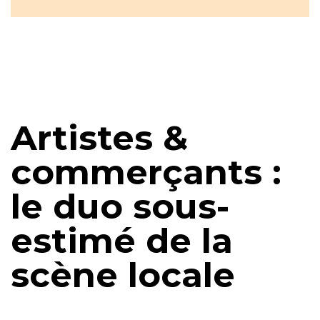
Artistes &
commerçants :
le duo sous-
estimé de la
scène locale