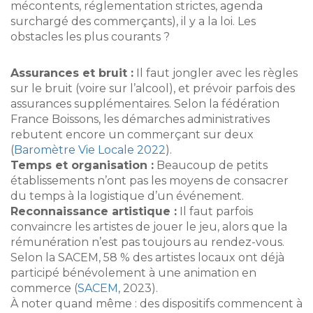
mécontents, réglementation strictes, agenda
surchargé des commerçants), il y a la loi. Les
obstacles les plus courants ?
Assurances et bruit :
Il faut jongler avec les règles
sur le bruit (voire sur l’alcool), et prévoir parfois des
assurances supplémentaires. Selon la fédération
France Boissons, les démarches administratives
rebutent encore un commerçant sur deux
(
Baromètre Vie Locale 2022
).
Temps et organisation :
Beaucoup de petits
établissements n’ont pas les moyens de consacrer
du temps à la logistique d’un événement.
Reconnaissance artistique :
Il faut parfois
convaincre les artistes de jouer le jeu, alors que la
rémunération n’est pas toujours au rendez-vous.
Selon la SACEM, 58 % des artistes locaux ont déjà
participé bénévolement à une animation en
commerce (
SACEM
, 2023).
À noter quand même : des dispositifs commencent à