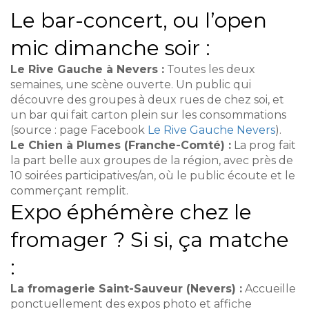
Le bar-concert, ou l’open
mic dimanche soir :
Le Rive Gauche à Nevers :
Toutes les deux
semaines, une scène ouverte. Un public qui
découvre des groupes à deux rues de chez soi, et
un bar qui fait carton plein sur les consommations
(source : page Facebook
Le Rive Gauche Nevers
).
Le Chien à Plumes (Franche-Comté) :
La prog fait
la part belle aux groupes de la région, avec près de
10 soirées participatives/an, où le public écoute et le
commerçant remplit.
Expo éphémère chez le
fromager ? Si si, ça matche
:
La fromagerie Saint-Sauveur (Nevers) :
Accueille
ponctuellement des expos photo et affiche