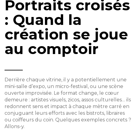
Portraits croisés
: Quand la
création se joue
au comptoir
Derrière chaque vitrine, il y a potentiellement une
mini-salle d’expo, un micro-festival, ou une scène
ouverte improvisée. Le format change, le cœur
demeure : artistes visuels, zicos, assos culturelles… ils
redonnent sens et impact à chaque mètre carré en
conjuguant leurs efforts avec les bistrots, libraires
ou coiffeurs du coin. Quelques exemples concrets ?
Allons-y.