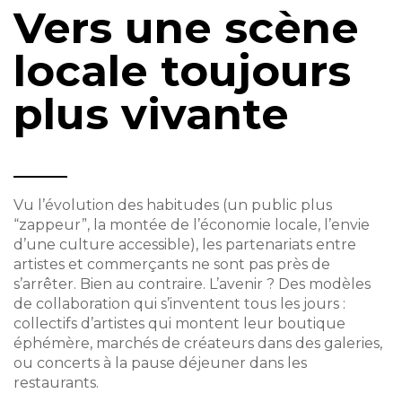
Vers une scène
locale toujours
plus vivante
Vu l’évolution des habitudes (un public plus
“zappeur”, la montée de l’économie locale, l’envie
d’une culture accessible), les partenariats entre
artistes et commerçants ne sont pas près de
s’arrêter. Bien au contraire. L’avenir ? Des modèles
de collaboration qui s’inventent tous les jours :
collectifs d’artistes qui montent leur boutique
éphémère, marchés de créateurs dans des galeries,
ou concerts à la pause déjeuner dans les
restaurants.