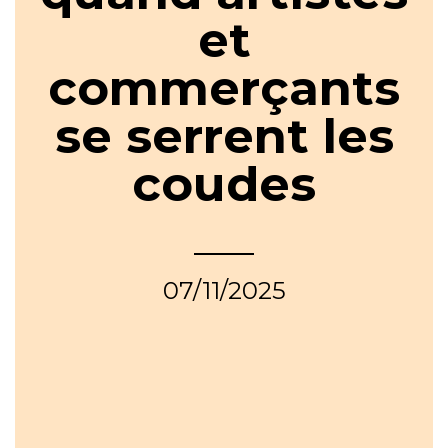
et
commerçants
se serrent les
coudes
07/11/2025