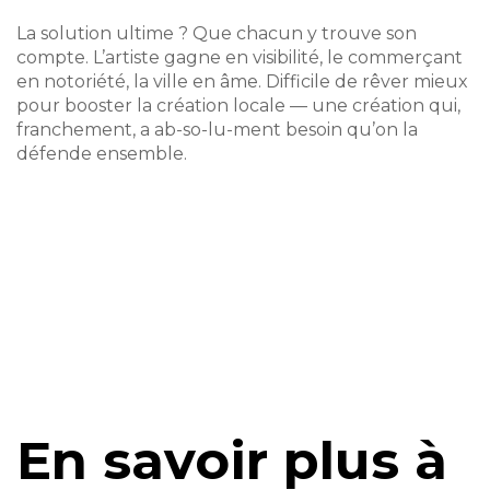
La solution ultime ? Que chacun y trouve son
compte. L’artiste gagne en visibilité, le commerçant
en notoriété, la ville en âme. Difficile de rêver mieux
pour booster la création locale — une création qui,
franchement, a ab-so-lu-ment besoin qu’on la
défende ensemble.
En savoir plus à