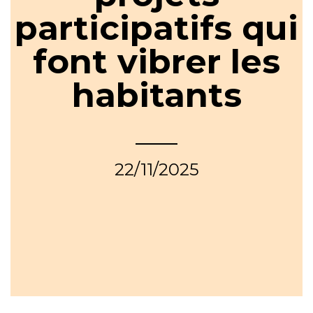
participatifs qui
font vibrer les
habitants
22/11/2025