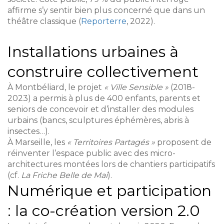
affirme s’y sentir bien plus concerné que dans un
théâtre classique (
Reporterre
, 2022).
Installations urbaines à
construire collectivement
À Montbéliard, le projet
« Ville Sensible »
(2018-
2023) a permis à plus de 400 enfants, parents et
seniors de concevoir et d’installer des modules
urbains (bancs, sculptures éphémères, abris à
insectes…).
À Marseille, les
« Territoires Partagés »
proposent de
réinventer l’espace public avec des micro-
architectures montées lors de chantiers participatifs
(cf.
La Friche Belle de Mai
).
Numérique et participation
: la co-création version 2.0