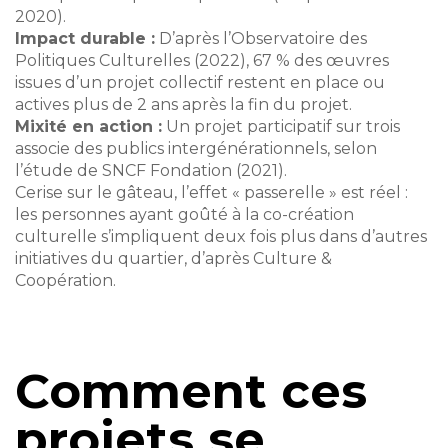
2020).
Impact durable :
D’après l’Observatoire des
Politiques Culturelles (2022), 67 % des œuvres
issues d’un projet collectif restent en place ou
actives plus de 2 ans après la fin du projet.
Mixité en action :
Un projet participatif sur trois
associe des publics intergénérationnels, selon
l’étude de SNCF Fondation (2021).
Cerise sur le gâteau, l’effet « passerelle » est réel :
les personnes ayant goûté à la co-création
culturelle s’impliquent deux fois plus dans d’autres
initiatives du quartier, d’après Culture &
Coopération.
Comment ces
projets se