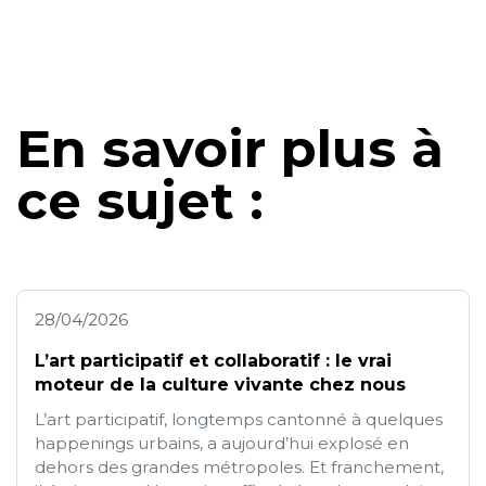
En savoir plus à
ce sujet :
28/04/2026
L’art participatif et collaboratif : le vrai
moteur de la culture vivante chez nous
L’art participatif, longtemps cantonné à quelques
happenings urbains, a aujourd’hui explosé en
dehors des grandes métropoles. Et franchement,