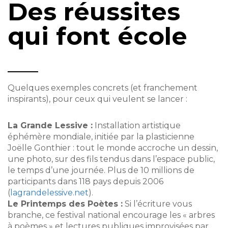
Des réussites
qui font école
Quelques exemples concrets (et franchement
inspirants), pour ceux qui veulent se lancer :
La Grande Lessive :
Installation artistique
éphémère mondiale, initiée par la plasticienne
Joëlle Gonthier : tout le monde accroche un dessin,
une photo, sur des fils tendus dans l’espace public,
le temps d’une journée. Plus de 10 millions de
participants dans 118 pays depuis 2006
(
lagrandelessive.net
).
Le Printemps des Poètes :
Si l’écriture vous
branche, ce festival national encourage les « arbres
à poèmes » et lectures publiques improvisées par