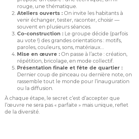
rouge, une thématique.
Ateliers ouverts :
On invite les habitants à
venir échanger, tester, raconter, choisir —
souvent en plusieurs séances.
Co-construction :
Le groupe décide (parfois
au vote !) des grandes orientations : motifs,
paroles, couleurs, sons, matériaux…
Mise en œuvre :
On passe à l’acte : création,
répétition, bricolage, en mode collectif.
Présentation finale et fête de quartier :
Dernier coup de pinceau ou dernière note, on
rassemble tout le monde pour l’inauguration
ou la diffusion.
À chaque étape, le secret c’est d’accepter que
l’œuvre ne sera pas « parfaite » mais unique, reflet
de la diversité.