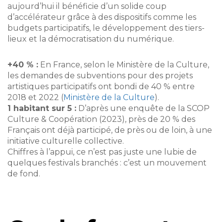
aujourd’hui il bénéficie d’un solide coup
d’accélérateur grâce à des dispositifs comme les
budgets participatifs, le développement des tiers-
lieux et la démocratisation du numérique.
+40 % :
En France, selon le Ministère de la Culture,
les demandes de subventions pour des projets
artistiques participatifs ont bondi de 40 % entre
2018 et 2022 (
Ministère de la Culture
).
1 habitant sur 5 :
D’après une enquête de la SCOP
Culture & Coopération (2023), près de 20 % des
Français ont déjà participé, de près ou de loin, à une
initiative culturelle collective.
Chiffres à l’appui, ce n’est pas juste une lubie de
quelques festivals branchés : c’est un mouvement
de fond.