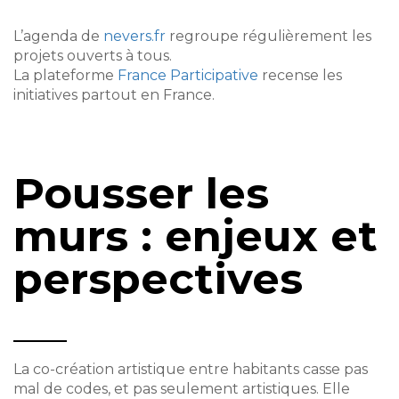
L’agenda de
nevers.fr
regroupe régulièrement les
projets ouverts à tous.
La plateforme
France Participative
recense les
initiatives partout en France.
Pousser les
murs : enjeux et
perspectives
La co-création artistique entre habitants casse pas
mal de codes, et pas seulement artistiques. Elle