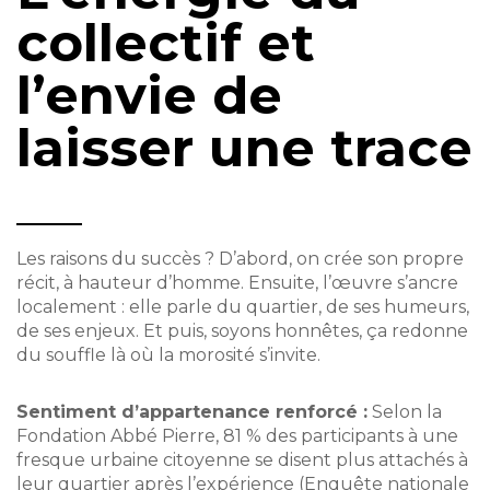
collectif et
l’envie de
laisser une trace
Les raisons du succès ? D’abord, on crée son propre
récit, à hauteur d’homme. Ensuite, l’œuvre s’ancre
localement : elle parle du quartier, de ses humeurs,
de ses enjeux. Et puis, soyons honnêtes, ça redonne
du souffle là où la morosité s’invite.
Sentiment d’appartenance renforcé :
Selon la
Fondation Abbé Pierre, 81 % des participants à une
fresque urbaine citoyenne se disent plus attachés à
leur quartier après l’expérience (Enquête nationale