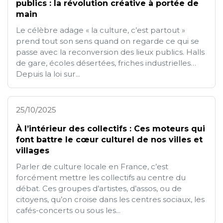
publics : la révolution créative à portée de
main
Le célèbre adage « la culture, c’est partout »
prend tout son sens quand on regarde ce qui se
passe avec la reconversion des lieux publics. Halls
de gare, écoles désertées, friches industrielles…
Depuis la loi sur...
25/10/2025
À l’intérieur des collectifs : Ces moteurs qui
font battre le cœur culturel de nos villes et
villages
Parler de culture locale en France, c’est
forcément mettre les collectifs au centre du
débat. Ces groupes d’artistes, d’assos, ou de
citoyens, qu’on croise dans les centres sociaux, les
cafés-concerts ou sous les...