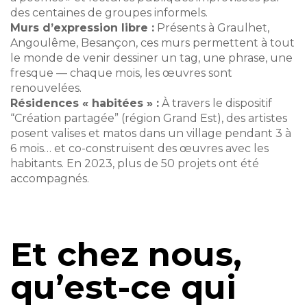
des centaines de groupes informels.
Murs d’expression libre :
Présents à Graulhet,
Angoulême, Besançon, ces murs permettent à tout
le monde de venir dessiner un tag, une phrase, une
fresque — chaque mois, les œuvres sont
renouvelées.
Résidences « habitées » :
À travers le dispositif
“Création partagée” (région Grand Est), des artistes
posent valises et matos dans un village pendant 3 à
6 mois… et co-construisent des œuvres avec les
habitants. En 2023, plus de 50 projets ont été
accompagnés.
Et chez nous,
qu’est-ce qui