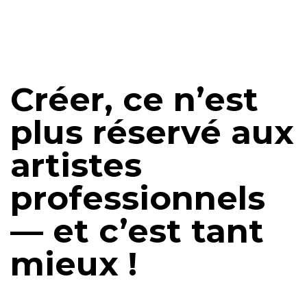
Créer, ce n’est
plus réservé aux
artistes
professionnels
— et c’est tant
mieux !