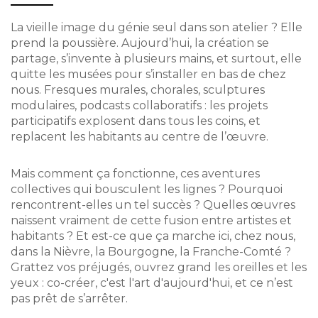
La vieille image du génie seul dans son atelier ? Elle
prend la poussière. Aujourd’hui, la création se
partage, s’invente à plusieurs mains, et surtout, elle
quitte les musées pour s’installer en bas de chez
nous. Fresques murales, chorales, sculptures
modulaires, podcasts collaboratifs : les projets
participatifs explosent dans tous les coins, et
replacent les habitants au centre de l’œuvre.
Mais comment ça fonctionne, ces aventures
collectives qui bousculent les lignes ? Pourquoi
rencontrent-elles un tel succès ? Quelles œuvres
naissent vraiment de cette fusion entre artistes et
habitants ? Et est-ce que ça marche ici, chez nous,
dans la Nièvre, la Bourgogne, la Franche-Comté ?
Grattez vos préjugés, ouvrez grand les oreilles et les
yeux : co-créer, c'est l'art d'aujourd'hui, et ce n’est
pas prêt de s’arrêter.