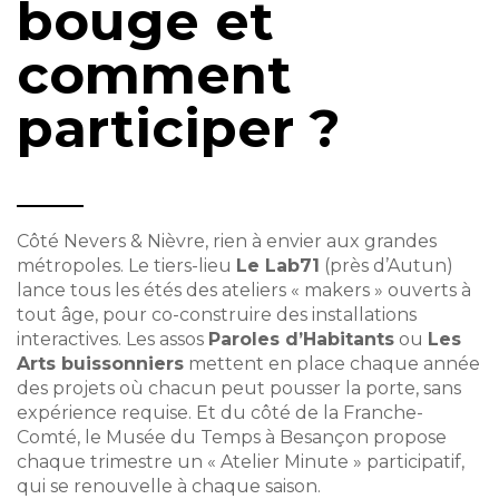
bouge et
comment
participer ?
Côté Nevers & Nièvre, rien à envier aux grandes
métropoles. Le tiers-lieu
Le Lab71
(près d’Autun)
lance tous les étés des ateliers « makers » ouverts à
tout âge, pour co-construire des installations
interactives. Les assos
Paroles d’Habitants
ou
Les
Arts buissonniers
mettent en place chaque année
des projets où chacun peut pousser la porte, sans
expérience requise. Et du côté de la Franche-
Comté, le Musée du Temps à Besançon propose
chaque trimestre un « Atelier Minute » participatif,
qui se renouvelle à chaque saison.