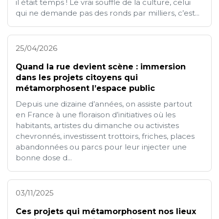
il était temps ! Le vrai souffle de la culture, celui
qui ne demande pas des ronds par milliers, c’est...
25/04/2026
Quand la rue devient scène : immersion
dans les projets citoyens qui
métamorphosent l’espace public
Depuis une dizaine d’années, on assiste partout
en France à une floraison d’initiatives où les
habitants, artistes du dimanche ou activistes
chevronnés, investissent trottoirs, friches, places
abandonnées ou parcs pour leur injecter une
bonne dose d...
03/11/2025
Ces projets qui métamorphosent nos lieux