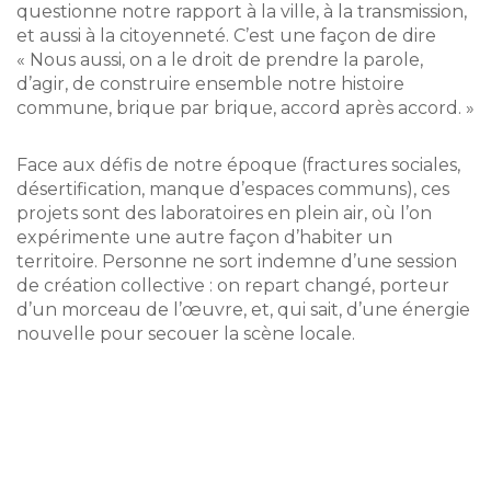
questionne notre rapport à la ville, à la transmission,
et aussi à la citoyenneté. C’est une façon de dire
« Nous aussi, on a le droit de prendre la parole,
d’agir, de construire ensemble notre histoire
commune, brique par brique, accord après accord. »
Face aux défis de notre époque (fractures sociales,
désertification, manque d’espaces communs), ces
projets sont des laboratoires en plein air, où l’on
expérimente une autre façon d’habiter un
territoire. Personne ne sort indemne d’une session
de création collective : on repart changé, porteur
d’un morceau de l’œuvre, et, qui sait, d’une énergie
nouvelle pour secouer la scène locale.