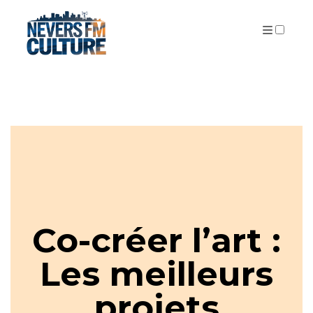
PUBLICATIONS
Co-créer l’art :
Les meilleurs
projets